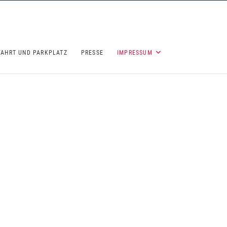
FAHRT UND PARKPLATZ
PRESSE
IMPRESSUM